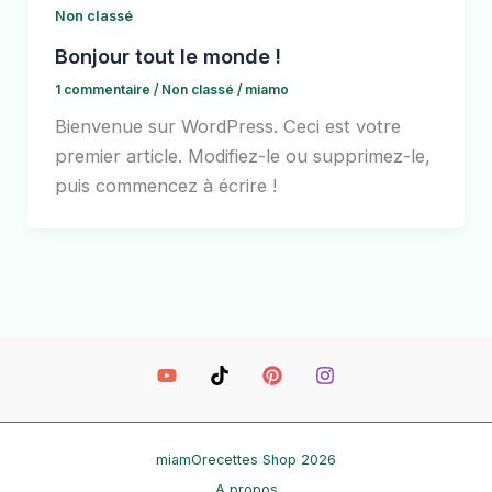
Non classé
Bonjour tout le monde !
1 commentaire
/
Non classé
/
miamo
Bienvenue sur WordPress. Ceci est votre
premier article. Modifiez-le ou supprimez-le,
puis commencez à écrire !
miamOrecettes Shop 2026
A propos